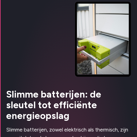
Slimme batterijen: de
sleutel tot efficiënte
energieopslag
Slimme batterijen, zowel elektrisch als thermisch, zijn