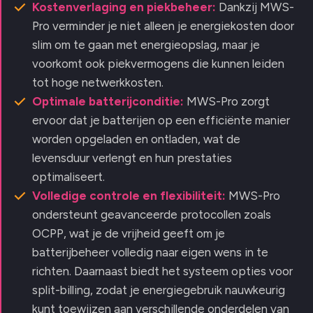
Kostenverlaging en piekbeheer:
Dankzij MWS-
Pro verminder je niet alleen je energiekosten door
slim om te gaan met energieopslag, maar je
voorkomt ook piekvermogens die kunnen leiden
tot hoge netwerkkosten.
Optimale batterijconditie:
MWS-Pro zorgt
ervoor dat je batterijen op een efficiënte manier
worden opgeladen en ontladen, wat de
levensduur verlengt en hun prestaties
optimaliseert.
Volledige controle en flexibiliteit:
MWS-Pro
ondersteunt geavanceerde protocollen zoals
OCPP, wat je de vrijheid geeft om je
batterijbeheer volledig naar eigen wens in te
richten. Daarnaast biedt het systeem opties voor
split-billing, zodat je energiegebruik nauwkeurig
kunt toewijzen aan verschillende onderdelen van