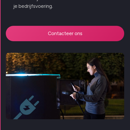
je bedrijfsvoering.
Contacteer ons