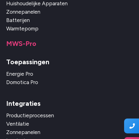
Huishoudelijke Apparaten
Zonnepanelen
Batterijen
Warmtepomp
MWS-Pro
Toepassingen
Energie Pro
Domotica Pro
Integraties
Productieprocessen
Ventilatie
Zonnepanelen