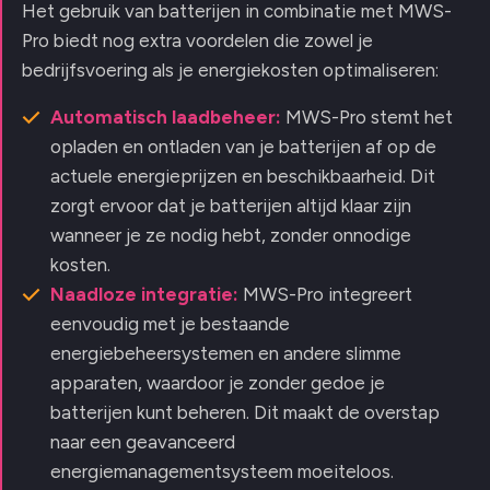
Het gebruik van batterijen in combinatie met MWS-
Pro biedt nog extra voordelen die zowel je
bedrijfsvoering als je energiekosten optimaliseren:
Automatisch laadbeheer:
MWS-Pro stemt het
opladen en ontladen van je batterijen af op de
actuele energieprijzen en beschikbaarheid. Dit
zorgt ervoor dat je batterijen altijd klaar zijn
wanneer je ze nodig hebt, zonder onnodige
kosten.
Naadloze integratie:
MWS-Pro integreert
eenvoudig met je bestaande
energiebeheersystemen en andere slimme
apparaten, waardoor je zonder gedoe je
batterijen kunt beheren. Dit maakt de overstap
naar een geavanceerd
energiemanagementsysteem moeiteloos.