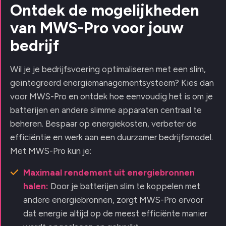
Ontdek de mogelijkheden
van MWS-Pro voor jouw
bedrijf
Wil je je bedrijfsvoering optimaliseren met een slim,
geïntegreerd energiemanagementsysteem? Kies dan
voor MWS-Pro en ontdek hoe eenvoudig het is om je
batterijen en andere slimme apparaten centraal te
beheren. Bespaar op energiekosten, verbeter de
efficiëntie en werk aan een duurzamer bedrijfsmodel.
Met MWS-Pro kun je:
Maximaal rendement uit energiebronnen
halen:
Door je batterijen slim te koppelen met
andere energiebronnen, zorgt MWS-Pro ervoor
dat energie altijd op de meest efficiënte manier