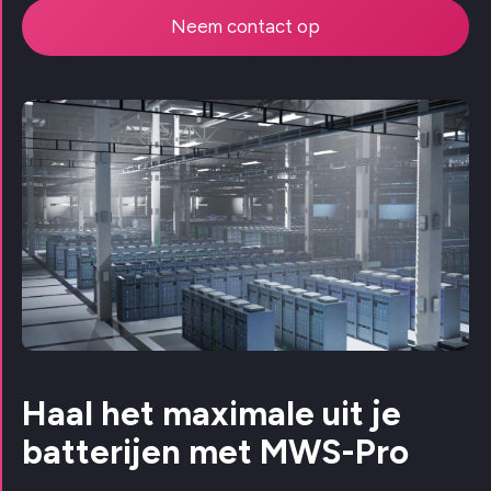
Neem contact op
Haal het maximale uit je
batterijen met MWS-Pro