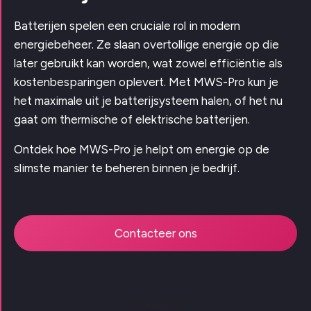
Batterijen spelen een cruciale rol in modern
energiebeheer. Ze slaan overtollige energie op die
later gebruikt kan worden, wat zowel efficiëntie als
kostenbesparingen oplevert. Met MWS-Pro kun je
het maximale uit je batterijsysteem halen, of het nu
gaat om thermische of elektrische batterijen.
Ontdek hoe MWS-Pro je helpt om energie op de
slimste manier te beheren binnen je bedrijf.
Contacteer ons