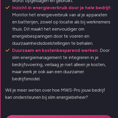
wordt opgeslagen en gebruikt.
Inzicht in energieverbruik door je hele bedrijf:
Monitor het energieverbruik van al je apparaten
en batterijen, zowel op locatie als bij werknemers
thuis. Dit maakt het eenvoudiger om
energiebesparingen door te voeren en
duurzaamheidsdoelstellingen te behalen.
Duurzaam en kostenbesparend werken:
Door
slim energiemanagement te integreren in je
bedrijfsvoering, verlaag je niet alleen je kosten,
maar werk je ook aan een duurzamer
bedrijfsmodel.
Wil je meer weten over hoe MWS-Pro jouw bedrijf
kan ondersteunen bij slim energiebeheer?