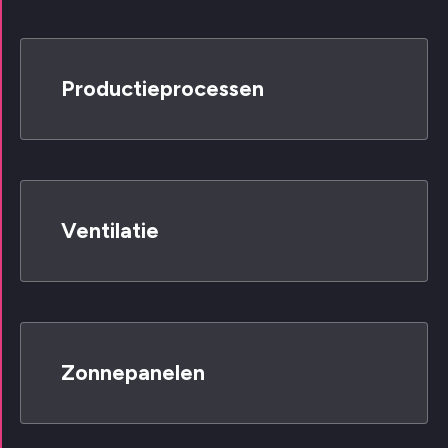
Productieprocessen
Ventilatie
Zonnepanelen