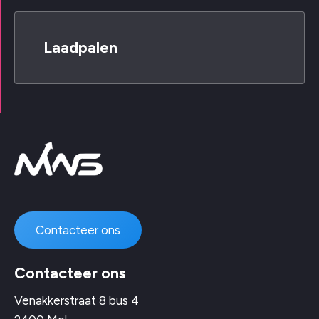
Laadpalen
Contacteer ons
Contacteer ons
Venakkerstraat 8 bus 4