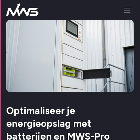
Optimaliseer je
energieopslag met
batterijen en MWS-Pro