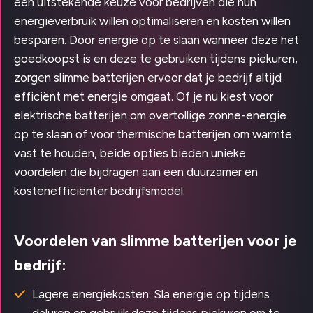
een uitstekende keuze voor bedrijven die hun
energieverbruik willen optimaliseren en kosten willen
besparen. Door energie op te slaan wanneer deze het
goedkoopst is en deze te gebruiken tijdens piekuren,
zorgen slimme batterijen ervoor dat je bedrijf altijd
efficiënt met energie omgaat. Of je nu kiest voor
elektrische batterijen om overtollige zonne-energie
op te slaan of voor thermische batterijen om warmte
vast te houden, beide opties bieden unieke
voordelen die bijdragen aan een duurzamer en
kostenefficiënter bedrijfsmodel.
Voordelen van slimme batterijen voor je
bedrijf:
Lagere energiekosten: Sla energie op tijdens