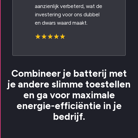
aanzienlijk verbeterd, wat de
investering voor ons dubbel
en dwars waard maakt.
Combineer je batterij met
je andere slimme toestellen
en ga voor maximale
energie-efficiëntie in je
bedrijf.